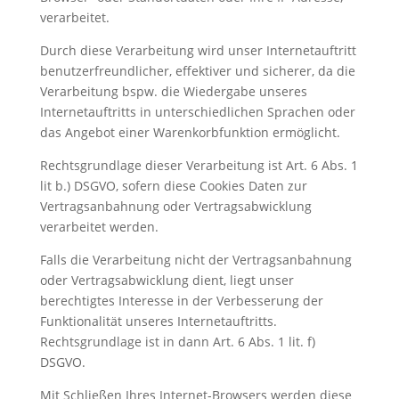
verarbeitet.
Durch diese Verarbeitung wird unser Internetauftritt
benutzerfreundlicher, effektiver und sicherer, da die
Verarbeitung bspw. die Wiedergabe unseres
Internetauftritts in unterschiedlichen Sprachen oder
das Angebot einer Warenkorbfunktion ermöglicht.
Rechtsgrundlage dieser Verarbeitung ist Art. 6 Abs. 1
lit b.) DSGVO, sofern diese Cookies Daten zur
Vertragsanbahnung oder Vertragsabwicklung
verarbeitet werden.
Falls die Verarbeitung nicht der Vertragsanbahnung
oder Vertragsabwicklung dient, liegt unser
berechtigtes Interesse in der Verbesserung der
Funktionalität unseres Internetauftritts.
Rechtsgrundlage ist in dann Art. 6 Abs. 1 lit. f)
DSGVO.
Mit Schließen Ihres Internet-Browsers werden diese