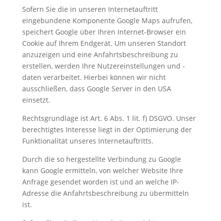
Sofern Sie die in unseren Internetauftritt
eingebundene Komponente Google Maps aufrufen,
speichert Google über Ihren Internet-Browser ein
Cookie auf Ihrem Endgerät. Um unseren Standort
anzuzeigen und eine Anfahrtsbeschreibung zu
erstellen, werden Ihre Nutzereinstellungen und -
daten verarbeitet. Hierbei können wir nicht
ausschließen, dass Google Server in den USA
einsetzt.
Rechtsgrundlage ist Art. 6 Abs. 1 lit. f) DSGVO. Unser
berechtigtes Interesse liegt in der Optimierung der
Funktionalität unseres Internetauftritts.
Durch die so hergestellte Verbindung zu Google
kann Google ermitteln, von welcher Website Ihre
Anfrage gesendet worden ist und an welche IP-
Adresse die Anfahrtsbeschreibung zu übermitteln
ist.