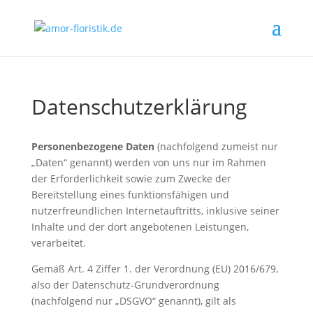
Datenschutzerklärung
Personenbezogene Daten
(nachfolgend zumeist nur
„Daten“ genannt) werden von uns nur im Rahmen
der Erforderlichkeit sowie zum Zwecke der
Bereitstellung eines funktionsfähigen und
nutzerfreundlichen Internetauftritts, inklusive seiner
Inhalte und der dort angebotenen Leistungen,
verarbeitet.
Gemäß Art. 4 Ziffer 1. der Verordnung (EU) 2016/679,
also der Datenschutz-Grundverordnung
(nachfolgend nur „DSGVO“ genannt), gilt als