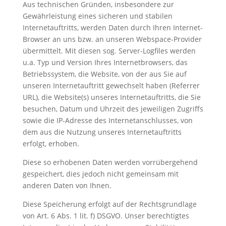
Aus technischen Gründen, insbesondere zur
Gewährleistung eines sicheren und stabilen
Internetauftritts, werden Daten durch Ihren Internet-
Browser an uns bzw. an unseren Webspace-Provider
übermittelt. Mit diesen sog. Server-Logfiles werden
u.a. Typ und Version Ihres Internetbrowsers, das
Betriebssystem, die Website, von der aus Sie auf
unseren Internetauftritt gewechselt haben (Referrer
URL), die Website(s) unseres Internetauftritts, die Sie
besuchen, Datum und Uhrzeit des jeweiligen Zugriffs
sowie die IP-Adresse des Internetanschlusses, von
dem aus die Nutzung unseres Internetauftritts
erfolgt, erhoben.
Diese so erhobenen Daten werden vorrübergehend
gespeichert, dies jedoch nicht gemeinsam mit
anderen Daten von Ihnen.
Diese Speicherung erfolgt auf der Rechtsgrundlage
von Art. 6 Abs. 1 lit. f) DSGVO. Unser berechtigtes