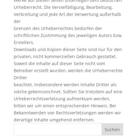
Werke auf diesen Seiten unterliegen dem deutschen
Urheberrecht. Die Vervielfältigung, Bearbeitung,
Verbreitung und jede Art der Verwertung außerhalb
der
Grenzen des Urheberrechtes bedürfen der
schriftlichen Zustimmung des jeweiligen Autors bzw.
Erstellers.
Downloads und Kopien dieser Seite sind nur für den
privaten, nicht kommerziellen Gebrauch gestattet.
Soweit die Inhalte auf dieser Seite nicht vom
Betreiber erstellt wurden, werden die Urheberrechte
Dritter
beachtet. Insbesondere werden Inhalte Dritter als
solche gekennzeichnet. Sollten Sie trotzdem auf eine
Urheberrechtsverletzung aufmerksam werden,
bitten wir um einen entsprechenden Hinweis. Bei
Bekanntwerden von Rechtsverletzungen werden wir
derartige Inhalte umgehend entfernen.
Suchen