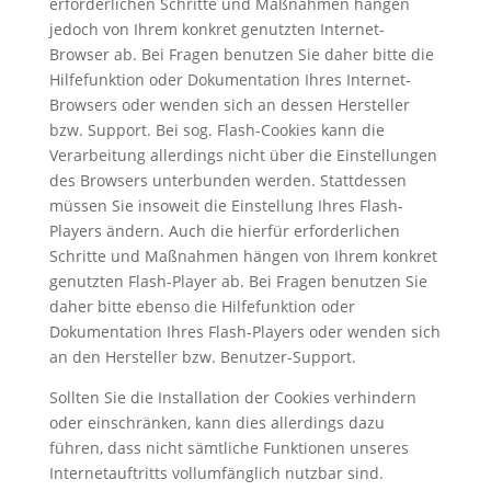
erforderlichen Schritte und Maßnahmen hängen
jedoch von Ihrem konkret genutzten Internet-
Browser ab. Bei Fragen benutzen Sie daher bitte die
Hilfefunktion oder Dokumentation Ihres Internet-
Browsers oder wenden sich an dessen Hersteller
bzw. Support. Bei sog. Flash-Cookies kann die
Verarbeitung allerdings nicht über die Einstellungen
des Browsers unterbunden werden. Stattdessen
müssen Sie insoweit die Einstellung Ihres Flash-
Players ändern. Auch die hierfür erforderlichen
Schritte und Maßnahmen hängen von Ihrem konkret
genutzten Flash-Player ab. Bei Fragen benutzen Sie
daher bitte ebenso die Hilfefunktion oder
Dokumentation Ihres Flash-Players oder wenden sich
an den Hersteller bzw. Benutzer-Support.
Sollten Sie die Installation der Cookies verhindern
oder einschränken, kann dies allerdings dazu
führen, dass nicht sämtliche Funktionen unseres
Internetauftritts vollumfänglich nutzbar sind.