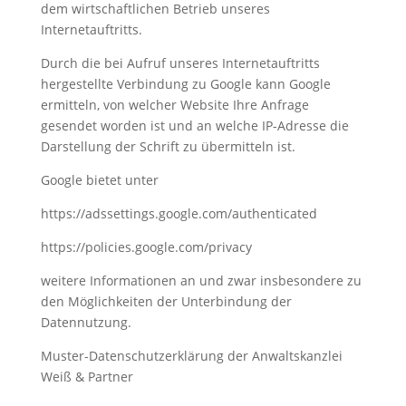
dem wirtschaftlichen Betrieb unseres
Internetauftritts.
Durch die bei Aufruf unseres Internetauftritts
hergestellte Verbindung zu Google kann Google
ermitteln, von welcher Website Ihre Anfrage
gesendet worden ist und an welche IP-Adresse die
Darstellung der Schrift zu übermitteln ist.
Google bietet unter
https://adssettings.google.com/authenticated
https://policies.google.com/privacy
weitere Informationen an und zwar insbesondere zu
den Möglichkeiten der Unterbindung der
Datennutzung.
Muster-Datenschutzerklärung der Anwaltskanzlei
Weiß & Partner