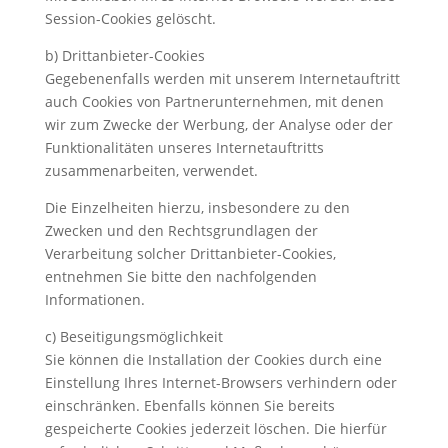
Session-Cookies gelöscht.
b) Drittanbieter-Cookies
Gegebenenfalls werden mit unserem Internetauftritt
auch Cookies von Partnerunternehmen, mit denen
wir zum Zwecke der Werbung, der Analyse oder der
Funktionalitäten unseres Internetauftritts
zusammenarbeiten, verwendet.
Die Einzelheiten hierzu, insbesondere zu den
Zwecken und den Rechtsgrundlagen der
Verarbeitung solcher Drittanbieter-Cookies,
entnehmen Sie bitte den nachfolgenden
Informationen.
c) Beseitigungsmöglichkeit
Sie können die Installation der Cookies durch eine
Einstellung Ihres Internet-Browsers verhindern oder
einschränken. Ebenfalls können Sie bereits
gespeicherte Cookies jederzeit löschen. Die hierfür