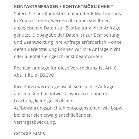
KONTAKTANFRAGEN / KONTAKTMÖGLICHKEIT
Sofern Sie per Kontaktformular oder E-Mail mit uns
in Kontakt treten, werden die dabei von Ihnen
angegebenen Daten zur Bearbeitung Ihrer Anfrage
genutzt. Die Angabe der Daten ist zur Bearbeitung
und Beantwortung Ihre Anfrage erforderlich – ohne
deren Bereitstellung können wir Ihre Anfrage nicht
oder allenfalls eingeschränkt beantworten.
Rechtsgrundlage für diese Verarbeitung ist Art. 6
Abs. 1 lit. b) DSGVO.
Ihre Daten werden gelöscht, sofern Ihre Anfrage
abschließend beantwortet worden ist und der
Löschung keine gesetzlichen
Aufbewahrungspflichten entgegenstehen, wie bspw.
bei einer sich etwaig anschließenden
Vertragsabwicklung.
GOOGLE-MAPS