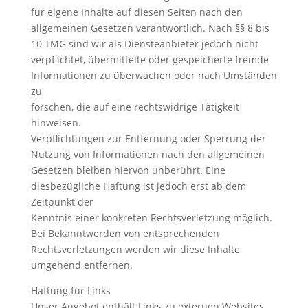
für eigene Inhalte auf diesen Seiten nach den
allgemeinen Gesetzen verantwortlich. Nach §§ 8 bis
10 TMG sind wir als Diensteanbieter jedoch nicht
verpflichtet, übermittelte oder gespeicherte fremde
Informationen zu überwachen oder nach Umständen
zu
forschen, die auf eine rechtswidrige Tätigkeit
hinweisen.
Verpflichtungen zur Entfernung oder Sperrung der
Nutzung von Informationen nach den allgemeinen
Gesetzen bleiben hiervon unberührt. Eine
diesbezügliche Haftung ist jedoch erst ab dem
Zeitpunkt der
Kenntnis einer konkreten Rechtsverletzung möglich.
Bei Bekanntwerden von entsprechenden
Rechtsverletzungen werden wir diese Inhalte
umgehend entfernen.
Haftung für Links
Unser Angebot enthält Links zu externen Websites