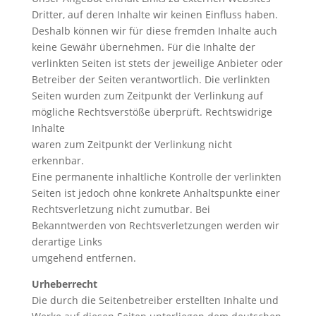
Dritter, auf deren Inhalte wir keinen Einfluss haben.
Deshalb können wir für diese fremden Inhalte auch
keine Gewähr übernehmen. Für die Inhalte der
verlinkten Seiten ist stets der jeweilige Anbieter oder
Betreiber der Seiten verantwortlich. Die verlinkten
Seiten wurden zum Zeitpunkt der Verlinkung auf
mögliche Rechtsverstöße überprüft. Rechtswidrige
Inhalte
waren zum Zeitpunkt der Verlinkung nicht
erkennbar.
Eine permanente inhaltliche Kontrolle der verlinkten
Seiten ist jedoch ohne konkrete Anhaltspunkte einer
Rechtsverletzung nicht zumutbar. Bei
Bekanntwerden von Rechtsverletzungen werden wir
derartige Links
umgehend entfernen.
Urheberrecht
Die durch die Seitenbetreiber erstellten Inhalte und