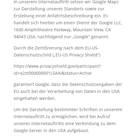
In unserem Internetauftritt setzen wir Google Maps
zur Darstellung unseres Standorts sowie zur
Erstellung einer Anfahrtsbeschreibung ein. Es
handelt sich hierbei um einen Dienst der Google LLC,
1600 Amphitheatre Parkway, Mountain View, CA
94043 USA, nachfolgend nur „Google“ genannt.
Durch die Zertifizierung nach dem EU-US-
Datenschutzschild („EU-US Privacy Shield“)
https://www.privacyshield.gov/participant?
id=a2zt000000001L5AAI&status=Active
garantiert Google, dass die Datenschutzvorgaben der
EU auch bei der Verarbeitung von Daten in den USA
eingehalten werden.
Um die Darstellung bestimmter Schriften in unserem
Internetauftritt zu ermöglichen, wird bei Aufruf
unseres Internetauftritts eine Verbindung zu dem
Google-Server in den USA aufgebaut.