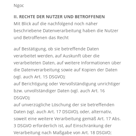
Ngoc
II. RECHTE DER NUTZER UND BETROFFENEN
Mit Blick auf die nachfolgend noch näher
beschriebene Datenverarbeitung haben die Nutzer
und Betroffenen das Recht
auf Bestätigung, ob sie betreffende Daten
verarbeitet werden, auf Auskunft über die
verarbeiteten Daten, auf weitere Informationen über
die Datenverarbeitung sowie auf Kopien der Daten
(vgl. auch Art. 15 DSGVO);
auf Berichtigung oder Vervollständigung unrichtiger
bzw. unvollständiger Daten (vgl. auch Art. 16
DSGVO);
auf unverzügliche Löschung der sie betreffenden
Daten (vgl. auch Art. 17 DSGVO), oder, alternativ,
soweit eine weitere Verarbeitung gemäß Art. 17 Abs.
3 DSGVO erforderlich ist, auf Einschränkung der
Verarbeitung nach Maßgabe von Art. 18 DSGVO;