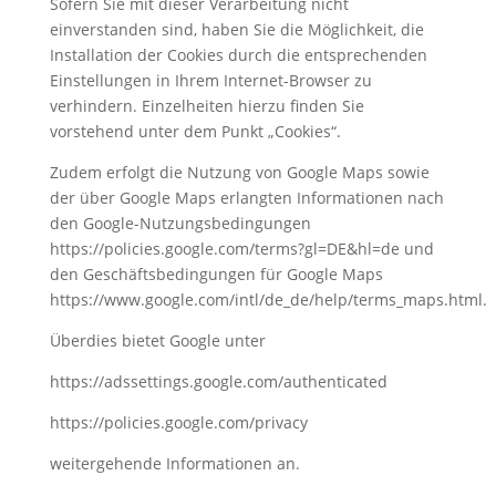
Sofern Sie mit dieser Verarbeitung nicht
einverstanden sind, haben Sie die Möglichkeit, die
Installation der Cookies durch die entsprechenden
Einstellungen in Ihrem Internet-Browser zu
verhindern. Einzelheiten hierzu finden Sie
vorstehend unter dem Punkt „Cookies“.
Zudem erfolgt die Nutzung von Google Maps sowie
der über Google Maps erlangten Informationen nach
den Google-Nutzungsbedingungen
https://policies.google.com/terms?gl=DE&hl=de und
den Geschäftsbedingungen für Google Maps
https://www.google.com/intl/de_de/help/terms_maps.html.
Überdies bietet Google unter
https://adssettings.google.com/authenticated
https://policies.google.com/privacy
weitergehende Informationen an.