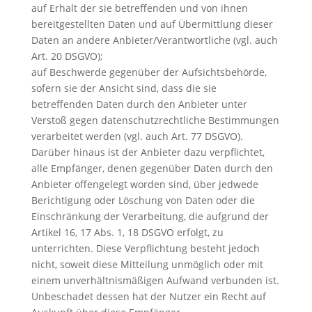
auf Erhalt der sie betreffenden und von ihnen
bereitgestellten Daten und auf Übermittlung dieser
Daten an andere Anbieter/Verantwortliche (vgl. auch
Art. 20 DSGVO);
auf Beschwerde gegenüber der Aufsichtsbehörde,
sofern sie der Ansicht sind, dass die sie
betreffenden Daten durch den Anbieter unter
Verstoß gegen datenschutzrechtliche Bestimmungen
verarbeitet werden (vgl. auch Art. 77 DSGVO).
Darüber hinaus ist der Anbieter dazu verpflichtet,
alle Empfänger, denen gegenüber Daten durch den
Anbieter offengelegt worden sind, über jedwede
Berichtigung oder Löschung von Daten oder die
Einschränkung der Verarbeitung, die aufgrund der
Artikel 16, 17 Abs. 1, 18 DSGVO erfolgt, zu
unterrichten. Diese Verpflichtung besteht jedoch
nicht, soweit diese Mitteilung unmöglich oder mit
einem unverhältnismäßigen Aufwand verbunden ist.
Unbeschadet dessen hat der Nutzer ein Recht auf