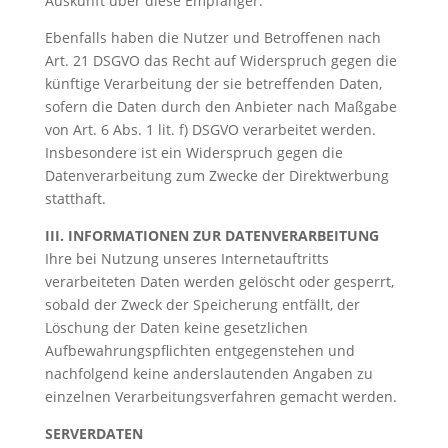
Auskunft über diese Empfänger.
Ebenfalls haben die Nutzer und Betroffenen nach
Art. 21 DSGVO das Recht auf Widerspruch gegen die
künftige Verarbeitung der sie betreffenden Daten,
sofern die Daten durch den Anbieter nach Maßgabe
von Art. 6 Abs. 1 lit. f) DSGVO verarbeitet werden.
Insbesondere ist ein Widerspruch gegen die
Datenverarbeitung zum Zwecke der Direktwerbung
statthaft.
III. INFORMATIONEN ZUR DATENVERARBEITUNG
Ihre bei Nutzung unseres Internetauftritts
verarbeiteten Daten werden gelöscht oder gesperrt,
sobald der Zweck der Speicherung entfällt, der
Löschung der Daten keine gesetzlichen
Aufbewahrungspflichten entgegenstehen und
nachfolgend keine anderslautenden Angaben zu
einzelnen Verarbeitungsverfahren gemacht werden.
SERVERDATEN