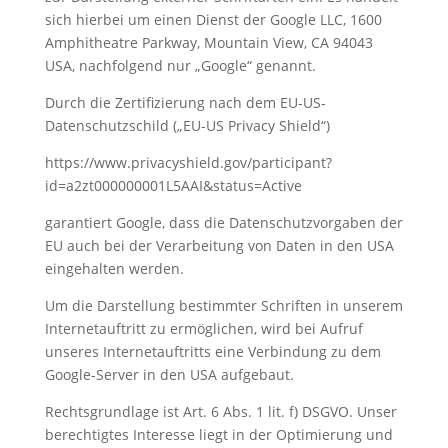
sich hierbei um einen Dienst der Google LLC, 1600
Amphitheatre Parkway, Mountain View, CA 94043
USA, nachfolgend nur „Google“ genannt.
Durch die Zertifizierung nach dem EU-US-
Datenschutzschild („EU-US Privacy Shield“)
https://www.privacyshield.gov/participant?
id=a2zt000000001L5AAI&status=Active
garantiert Google, dass die Datenschutzvorgaben der
EU auch bei der Verarbeitung von Daten in den USA
eingehalten werden.
Um die Darstellung bestimmter Schriften in unserem
Internetauftritt zu ermöglichen, wird bei Aufruf
unseres Internetauftritts eine Verbindung zu dem
Google-Server in den USA aufgebaut.
Rechtsgrundlage ist Art. 6 Abs. 1 lit. f) DSGVO. Unser
berechtigtes Interesse liegt in der Optimierung und