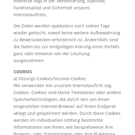
Interesse liegt in der Verbesserung, Stabilität,
Funktionalität und Sicherheit unseres
Internetauftritts.
Die Daten werden spätestens nach sieben Tage
wieder gelöscht, soweit keine weitere Aufbewahrung
zu Beweiszwecken erforderlich ist. Andernfalls sind
die Daten bis zur endgültigen Klärung eines Vorfalls
ganz oder teilweise von der Löschung
ausgenommen.
COOKIES
a) Sitzungs-Cookies/Session-Cookies
Wir verwenden mit unserem Internetauftritt sog.
Cookies. Cookies sind kleine Textdateien oder andere
Speichertechnologien, die durch den von Ihnen
eingesetzten Internet-Browser auf Ihrem Endgerät
ablegt und gespeichert werden. Durch diese Cookies
werden im individuellen Umfang bestimmte
Informationen von Ihnen, wie beispielsweise Ihre
Browser- oder Standortdaten oder Ihre IP-Adresse,