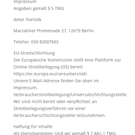
Impressum
Angaben gemäß § 5 TMG
Amor Floristik
Marzahner Promenade 27, 12679 Berlin
Telefon: 030 82007665
EU-Streitschlichtung
Die Europäische Kommission stellt eine Plattform zur
Online-Streitbeilegung (OS) bereit:
https://ec.europa.eu/consumers/odr.
Unsere E-Mail-Adresse finden Sie oben im
Impressum.
Verbraucherstreitbeilegung/Universalschlichtungsstelle
Wir sind nicht bereit oder verpflichtet, an
Streitbeilegungsverfahren vor einer
Verbraucherschlichtungsstelle teilzunehmen.
Haftung für Inhalte
Als Diensteanbieter sind wir gemäß § 7 Abs.1 TMG