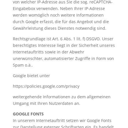
von welcher IP-Adresse aus Sie die sog. reCAPTCHA-
Eingabebox verwenden. Neben Ihrer IP-Adresse
werden womöglich noch weitere Informationen
durch Google erfasst, die für das Angebot und die
Gewährleistung dieses Dienstes notwendig sind.
Rechtsgrundlage ist Art. 6 Abs. 1 lit. f) DSGVO. Unser
berechtigtes Interesse liegt in der Sicherheit unseres
Internetauftritts sowie in der Abwehr
unerwünschter, automatisierter Zugriffe in Form von
Spam o.ä..
Google bietet unter
https://policies.google.com/privacy
weitergehende Informationen zu dem allgemeinen
Umgang mit Ihren Nutzerdaten an.
GOOGLE FONTS
In unserem Internetauftritt setzen wir Google Fonts
zur Darstellung externer Schriftarten ein. Es handelt