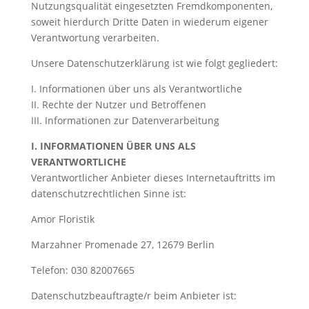
Nutzungsqualität eingesetzten Fremdkomponenten,
soweit hierdurch Dritte Daten in wiederum eigener
Verantwortung verarbeiten.
Unsere Datenschutzerklärung ist wie folgt gegliedert:
I. Informationen über uns als Verantwortliche
II. Rechte der Nutzer und Betroffenen
III. Informationen zur Datenverarbeitung
I. INFORMATIONEN ÜBER UNS ALS
VERANTWORTLICHE
Verantwortlicher Anbieter dieses Internetauftritts im
datenschutzrechtlichen Sinne ist:
Amor Floristik
Marzahner Promenade 27, 12679 Berlin
Telefon: 030 82007665
Datenschutzbeauftragte/r beim Anbieter ist: