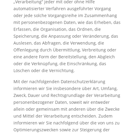
„Verarbeitung“ jeder mit oder ohne Hilfe
automatisierter Verfahren ausgeführter Vorgang
oder jede solche Vorgangsreihe im Zusammenhang
mit personenbezogenen Daten, wie das Erheben, das
Erfassen, die Organisation, das Ordnen, die
Speicherung, die Anpassung oder Veränderung, das
Auslesen, das Abfragen, die Verwendung, die
Offenlegung durch Übermittlung, Verbreitung oder
eine andere Form der Bereitstellung, den Abgleich
oder die Verknüpfung, die Einschränkung, das
Löschen oder die Vernichtung.
Mit der nachfolgenden Datenschutzerklärung
informieren wir Sie insbesondere über Art, Umfang,
Zweck, Dauer und Rechtsgrundlage der Verarbeitung
personenbezogener Daten, soweit wir entweder
allein oder gemeinsam mit anderen über die Zwecke
und Mittel der Verarbeitung entscheiden. Zudem
informieren wir Sie nachfolgend über die von uns zu
Optimierungszwecken sowie zur Steigerung der